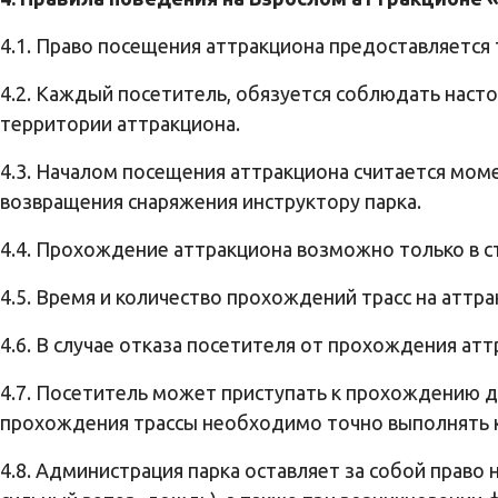
4.1. Право посещения аттракциона предоставляется
4.2. Каждый посетитель, обязуется соблюдать насто
территории аттракциона.
4.3. Началом посещения аттракциона считается мом
возвращения снаряжения инструктору парка.
4.4. Прохождение аттракциона возможно только в ст
4.5. Время и количество прохождений трасс на аттра
4.6. В случае отказа посетителя от прохождения атт
4.7. Посетитель может приступать к прохождению д
прохождения трассы необходимо точно выполнять 
4.8. Администрация парка оставляет за собой прав