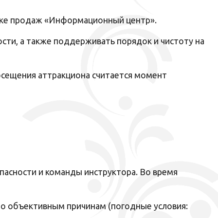
очке продаж «Информационный центр».
сти, а также поддерживать порядок и чистоту на
осещения аттракциона считается момент
пасности и команды инструктора. Во время
 по объективным причинам (погодные условия: