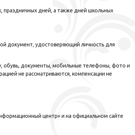
, праздничных дней, а также дней школьных
угой документ, удостоверяющий личность для
у, обувь, документы, мобильные телефоны, фото и
рацией не рассматриваются, компенсации не
Информационный центр» и на официальном сайте