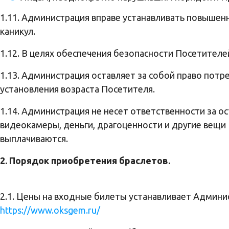
1.11. Администрация вправе устанавливать повышен
каникул.
1.12. В целях обеспечения безопасности Посетител
1.13. Администрация оставляет за собой право пот
установления возраста Посетителя.
1.14. Администрация не несет ответственности за 
видеокамеры, деньги, драгоценности и другие вещи
выплачиваются.
2. Порядок приобретения браслетов.
2.1. Цены на входные билеты устанавливает Админи
https://www.oksgem.ru/