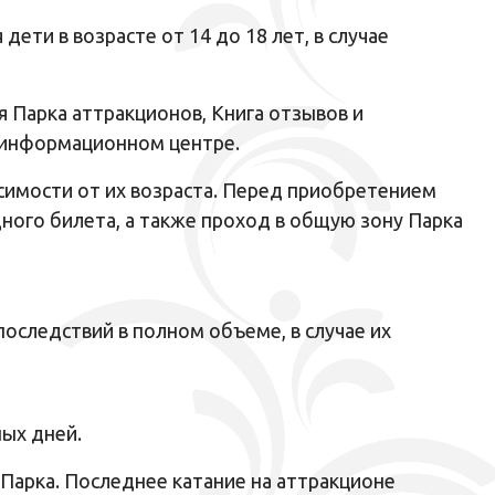
ети в возрасте от 14 до 18 лет, в случае
 Парка аттракционов, Книга отзывов и
 информационном центре.
исимости от их возраста. Перед приобретением
ого билета, а также проход в общую зону Парка
последствий в полном объеме, в случае их
ных дней.
 Парка. Последнее катание на аттракционе