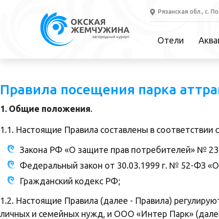
Рязанская обл., с. П
Отели
Аква
Правила посещения парка аттр
1. Общие положения
.
1.1. Настоящие Правила составлены в соответствии
Закона РФ «О защите прав потребителей» № 2300
Федеральный закон от 30.03.1999 г. № 52-ФЗ «
Гражданский кодекс РФ;
1.2. Настоящие Правила (далее - Правила) регулир
личных и семейных нужд, и ООО «Интер Парк» (далее