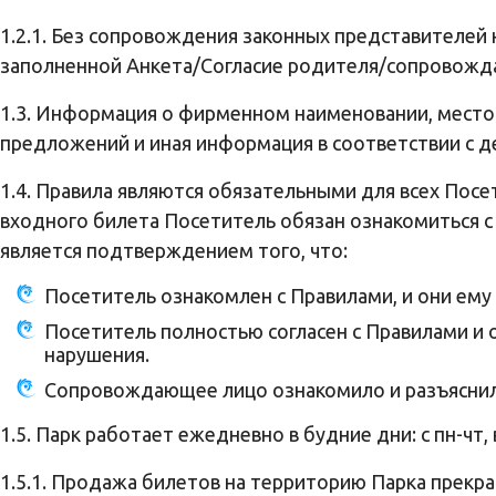
1.2.1. Без сопровождения законных представителей н
заполненной Анкета/Согласие родителя/сопровожд
1.3. Информация о фирменном наименовании, место
предложений и иная информация в соответствии с
1.4. Правила являются обязательными для всех Посе
входного билета Посетитель обязан ознакомиться с
является подтверждением того, что:
Посетитель ознакомлен с Правилами, и они ему
Посетитель полностью согласен с Правилами и о
нарушения.
Сопровождающее лицо ознакомило и разъяснил
1.5. Парк работает ежедневно в будние дни: с пн-чт, 
1.5.1. Продажа билетов на территорию Парка прекра